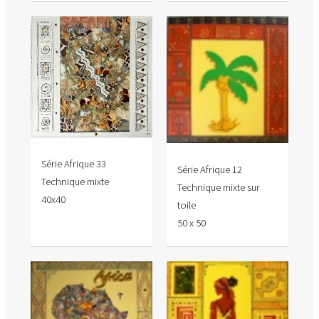
Série Afrique 33
Série Afrique 12
Technique mixte
Technique mixte sur
40x40
toile
50 x 50