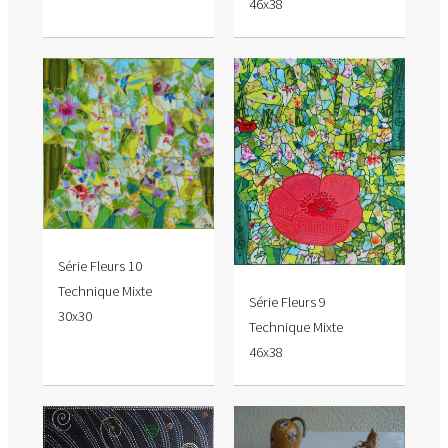
46x38
Série Fleurs 10
Technique Mixte
Série Fleurs 9
30x30
Technique Mixte
46x38