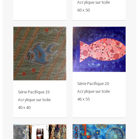
Acrylique sur toile
60 x 50
Série Pacifique 20
Acrylique sur toile
Série Pacifique 19
46 x 55
Acrylique sur toile
40 x 40