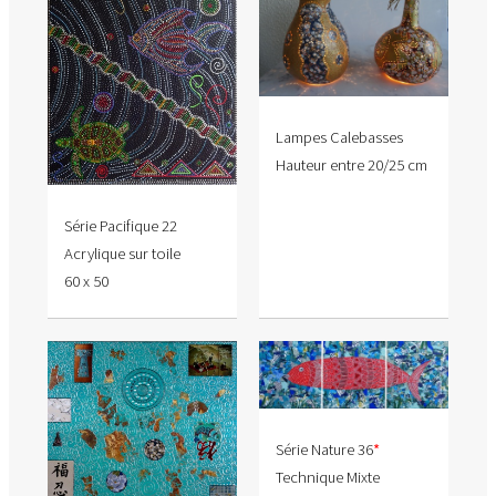
Lampes Calebasses
Hauteur entre 20/25 cm
Série Pacifique 22
Acrylique sur toile
60 x 50
Série Nature 36
*
Technique Mixte