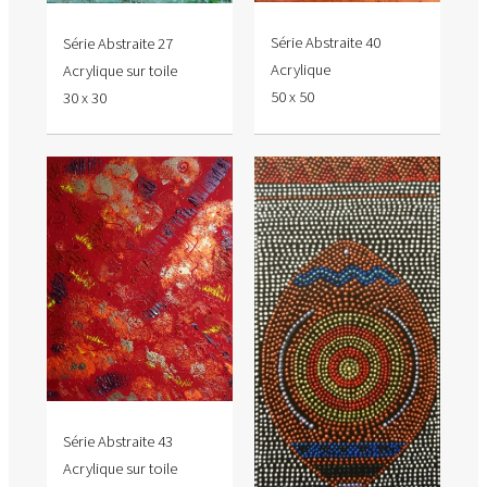
Série Abstraite 40
Série Abstraite 27
Acrylique
Acrylique sur toile
50 x 50
30 x 30
Série Abstraite 43
Acrylique sur toile