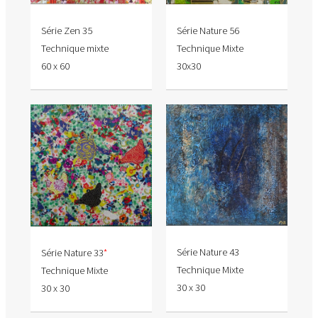
Série Zen 35
Série Nature 56
Technique mixte
Technique Mixte
60 x 60
30x30
Série Nature 43
Série Nature 33
*
Technique Mixte
Technique Mixte
30 x 30
30 x 30