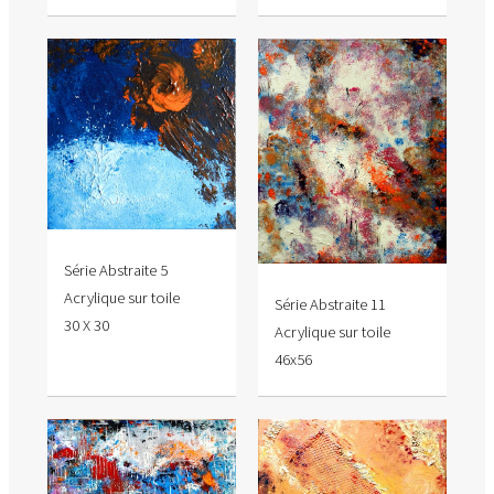
Série Abstraite 5
Acrylique sur toile
Série Abstraite 11
30 X 30
Acrylique sur toile
46x56