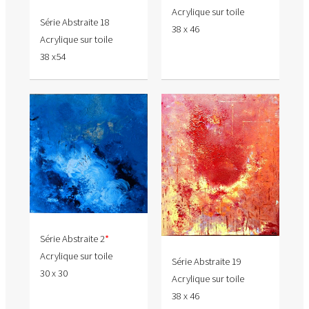
Acrylique sur toile
Série Abstraite 18
38 x 46
Acrylique sur toile
38 x54
Série Abstraite 2
*
Acrylique sur toile
Série Abstraite 19
30 x 30
Acrylique sur toile
38 x 46