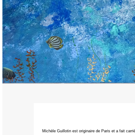
Michèle Guillotin est originaire de Paris et a fait carr