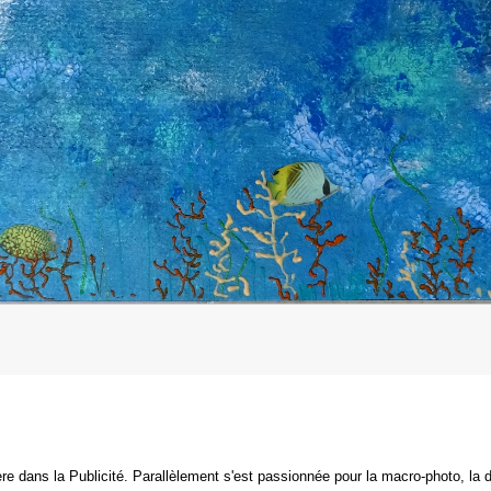
ière dans la Publicité.
Parallèlement s'est passionnée pour la macro-photo, la dé