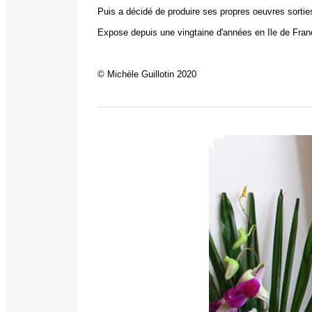
Puis a décidé de produire ses propres oeuvres sorti
Expose depuis une vingtaine d'années en Ile de Fran
© Michèle Guillotin 2020