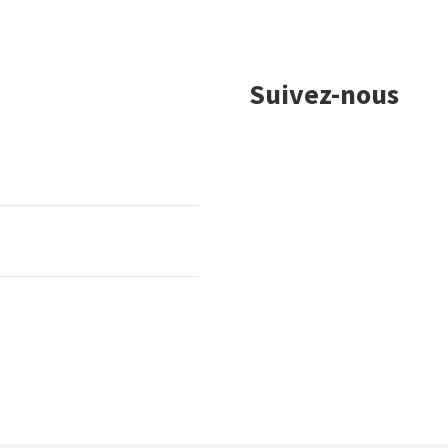
Suivez-nous