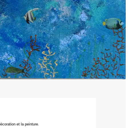
coration et la peinture.