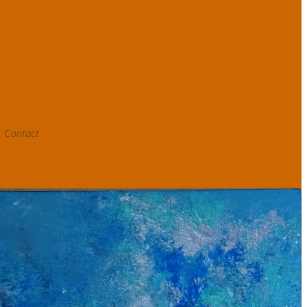
Contact