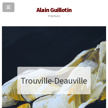
Alain Guillotin
Peinture
Trouville-Deauville