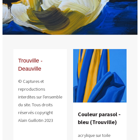
Trouville -
Deauville
© Captures et
reproductions
interdites sur l'ensemble
du site. Tous droits
réservés copyright
Couleur parasol -
Alain Guillotin 2023
bleu (Trouville)
acrylique sur toile