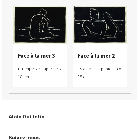
Face à la mer 3
Face à la mer 2
Estampe sur papier 13 x
Estampe sur papier 13 x
18 cm
18 cm
Alain Guillotin
Suivez-nous