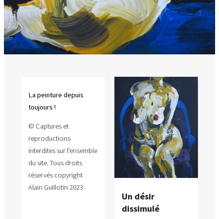
La peinture depuis
toujours !
© Captures et
reproductions
interdites sur l'ensemble
du site. Tous droits
réservés copyright
Alain Guillotin 2023
Un désir
dissimulé