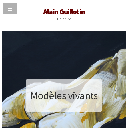
Alain Guillotin
Peinture
Modèles vivants