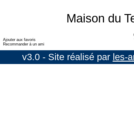
Maison du T
Ajouter aux favoris
Recommander à un ami
v3.0 - Site réalisé par
les-a