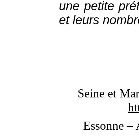
une petite pré
et leurs nombr
Seine et Mar
ht
Essonne – 