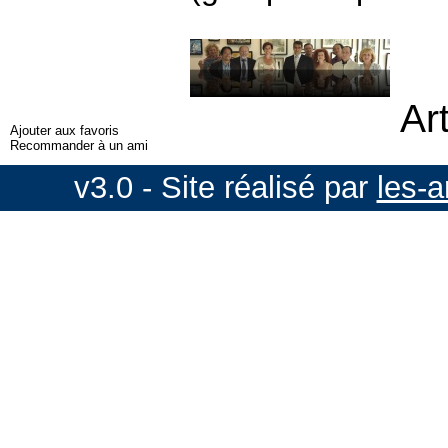
Ar
Ajouter aux favoris
Recommander à un ami
v3.0 - Site réalisé par
les-a