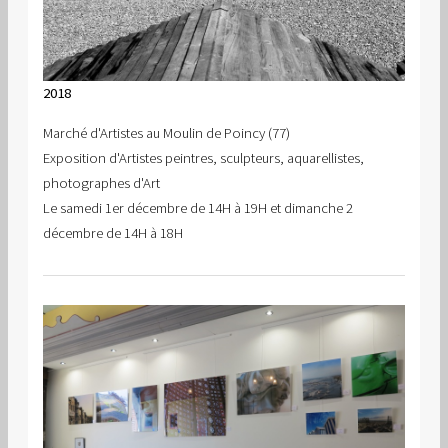
2018
Marché d'Artistes au Moulin de Poincy (77)
Exposition d'Artistes peintres, sculpteurs, aquarellistes,
photographes d'Art
Le samedi 1er décembre de 14H à 19H et dimanche 2
décembre de 14H à 18H