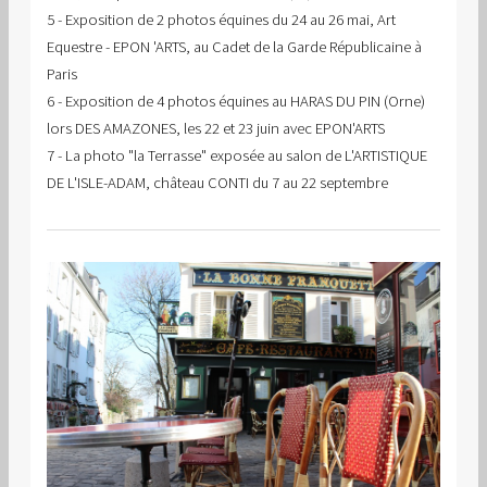
5 - Exposition de 2 photos équines du 24 au 26 mai, Art
Equestre - EPON 'ARTS, au Cadet de la Garde Républicaine à
Paris
6 - Exposition de 4 photos équines au HARAS DU PIN (Orne)
lors DES AMAZONES, les 22 et 23 juin avec EPON'ARTS
7 - La photo "la Terrasse" exposée au salon de L'ARTISTIQUE
DE L'ISLE-ADAM, château CONTI du 7 au 22 septembre