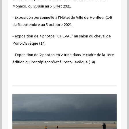
Monaco, du 29 juin au 5 juillet 2021.
-
Exposition personnelle à l'Hôtel de Ville de Honfleur (14)
du 6 septembre au 3 octobre 2021.
- exposition de 4 photos "CHEVAL" au salon du cheval de
Pont-L'Evêque (14).
- Exposition de 2 photos en vitrine dans le cadre de la 1ère
édition du Pontépiscop'Art à Pont-Lévêque (14)