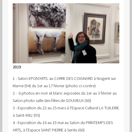
2019
1 - Salon EPON'ARTS au CARRE DES COIGNARD à Nogent sur
Marne (94) du 1er au 17 février (photo ci-contre)
2 - 6 photos en noir et blanc exposées du 1er au 3 février au
Salon photo salle des fêtes de GOUVIEUX (60)
3 - Exposition du 22 au 25 mars à l'Espace Culturel LA TUILERIE
à Saint-Witz (95)
4 - Exposition du 16 au 19 mai au Salon du PRINTEMPS DES
ARTS, à l'Espace SAINT PIERRE à Senlis (60)