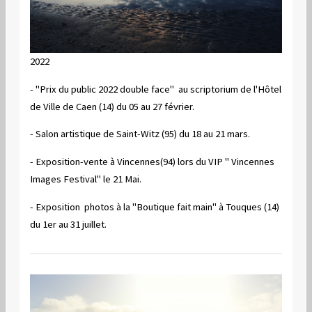
2022
- "Prix du public 2022 double face" au scriptorium de l'Hôtel
de Ville de Caen (14) du 05 au 27 février.
- Salon artistique de Saint-Witz (95) du 18 au 21 mars.
- Exposition-vente à Vincennes(94) lors du VIP " Vincennes
Images Festival" le 21 Mai.
- Exposition photos à la "Boutique fait main" à Touques (14)
du 1er au 31 juillet.