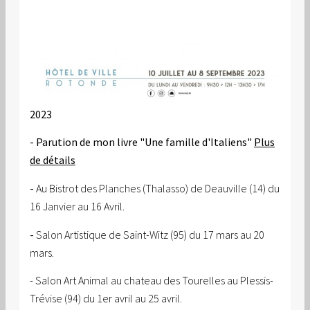
2023
- Parution de mon livre "Une famille d'Italiens"
Plus
de détails
-
Au Bistrot des Planches (Thalasso) de Deauville (14) du
16 Janvier au 16 Avril.
-
Salon Artistique de Saint-Witz (95) du 17 mars au 20
mars.
- Salon Art Animal au chateau des Tourelles au Plessis-
Trévise (94) du 1er avril au 25 avril.