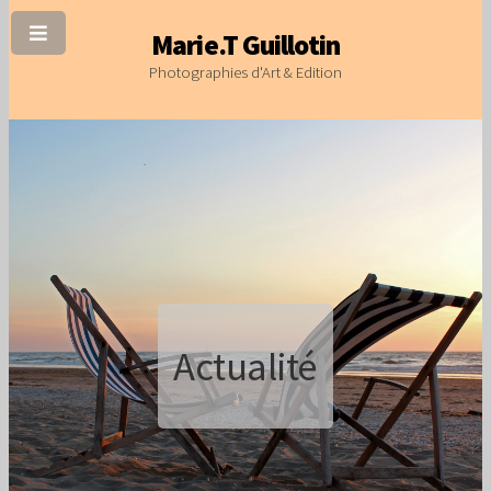
Marie.T Guillotin
Photographies d'Art & Edition
Actualité