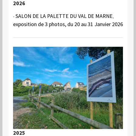
2026
SALON DE LA PALETTE DU VAL DE MARNE
-
,
exposition de 3 photos, du 20 au 31 Janvier 2026
2025