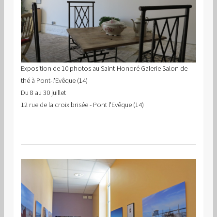
Exposition de 10 photos au Saint-Honoré Galerie Salon de
thé à Pont-l'Evêque (14)
Du 8 au 30 juillet
12 rue de la croix brisée - Pont l'Evêque (14)