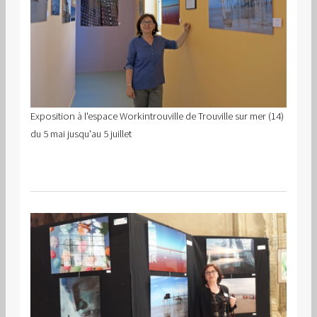
Exposition à l'espace Workintrouville de Trouville sur mer (14)
du 5 mai jusqu'au 5 juillet