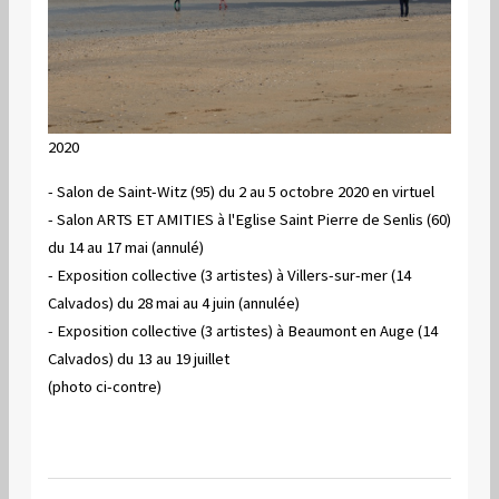
2020
- Salon de Saint-Witz (95) du 2 au 5 octobre 2020 en virtuel
- Salon ARTS ET AMITIES à l'Eglise Saint Pierre de Senlis (60)
du 14 au 17 mai (annulé)
- Exposition collective (3 artistes) à Villers-sur-mer (14
Calvados) du 28 mai au 4 juin (annulée)
- Exposition collective (3 artistes) à Beaumont en Auge (14
Calvados) du 13 au 19 juillet
(photo ci-contre)