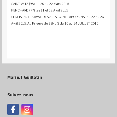
SAINT WITZ (95) du 20 au 22 Mars 2015
PENCHARD (77) les 11 et 12 Avril 2015
SENLIS, au FESTIVAL DES ARTS CONTEMPORAINS, du 22 au 26
Avril 2015. Au Prieuré de SENLIS du 10 au 14 JUILLET 2015
Marie.T Guillotin
Suivez-nous