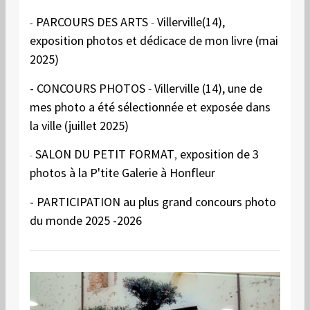
PARCOURS DES ARTS
-
Villerville(14),
-
exposition photos et dédicace de mon livre (mai
2025)
-
CONCOURS PHOTOS
-
Villerville (14), une de
mes photo a été sélectionnée et exposée dans
la ville (juillet 2025)
SALON DU PETIT FORMAT
,
exposition de 3
-
photos à la P'tite Galerie à Honfleur
- PARTICIPATION au plus grand concours photo
du monde 2025 -2026