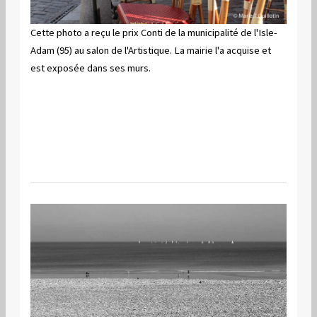
Cette photo a reçu le prix Conti de la municipalité de l'Isle-
Adam (95)
au salon de l'Artistique. La mairie l'a acquise et
est exposée dans ses murs.