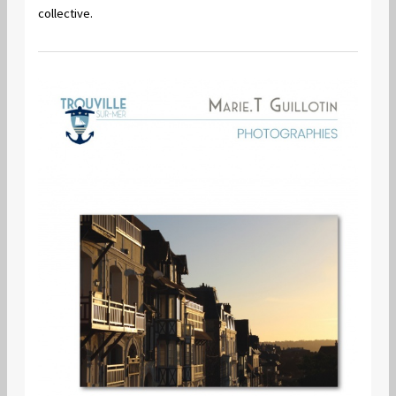
collective.