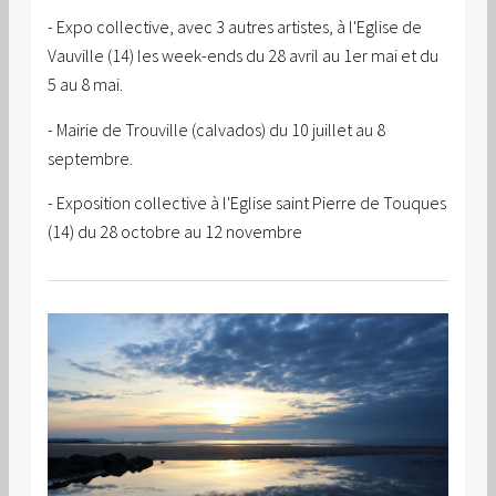
- Expo collective, avec 3 autres artistes, à l'Eglise de
Vauville (14) les week-ends du 28 avril au 1er mai et du
5 au 8 mai.
- Mairie de Trouville (calvados) du 10 juillet au 8
septembre.
- Exposition collective à l'Eglise saint Pierre de Touques
(14) du 28 octobre au 12 novembre