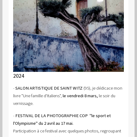
2024
-
SALON ARTISTIQUE DE SAINT WITZ
(95), je dédicace mon
livre "Une famille d'Italiens",
le vendredi 8 mars,
le soir du
vernissage.
-
FESTIVAL DE LA PHOTOGRAPHIE COP "le sport et
l'Olympisme" du 2 avril au 17 mai.
Participation à ce festival avec quelques photos, regroupant