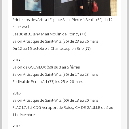
Printemps des Arts à l'Espace Saint Pierre à Senlis (60) du 12
au 15 avril
Les 30 et 31 janvier au Moulin de Poincy (77)
Salon Artistique de Saint-Witz (95) du 23 au 26 mars
Du 12 au 15 octobre à Chanteloup en Brie (77)
2017
Salon de GOUVIEUX (60) du 3 au 5 février
Salon Artistique de Saint-Witz (95) du 17 au 23 mars
Festival de Pench'Art (77) les 25 et 26 mars
2016
Salon Artistique de Saint-Witz (60) du 18 au 20 mars
FLAC L'Art à CDG Aéroport de Roissy CH DE GAULLE du 5 au
11 décembre
2015